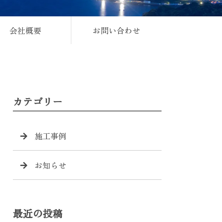
会社概要
お問い合わせ
カテゴリー
施工事例
お知らせ
最近の投稿