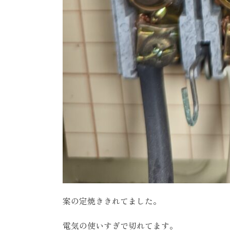
案の定焼ききれてました。
電気の使いすぎで切れてます。