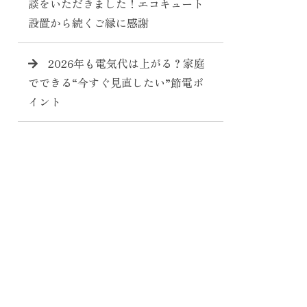
談をいただきました！エコキュート
設置から続くご縁に感謝
2026年も電気代は上がる？家庭
でできる“今すぐ見直したい”節電ポ
イント