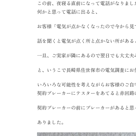
この前、夜寝る直前になって電話がなりまし
何かと思って電話に出ると、
お客様「電気が点かなくなったので今から見
話を聞くと電気が点く所と点かない所がある
一旦、ご実家が隣にあるので翌日でも大丈夫
と、いうこで長崎県佐世保市の電気調査にお
いろいろな可能性を考えながらお客様のご自
契約ブレーカーにテスターをあてると赤回路
契約ブレーカーの前にブレーカーがあると思
ありました。