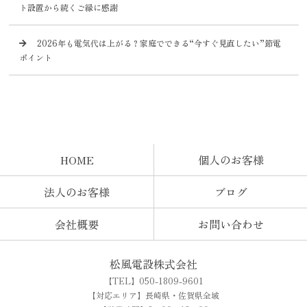
ト設置から続くご縁に感謝
2026年も電気代は上がる？家庭でできる“今すぐ見直したい”節電
ポイント
HOME
個人のお客様
法人のお客様
ブログ
会社概要
お問い合わせ
松風電設株式会社
【TEL】050-1809-9601
【対応エリア】長崎県・佐賀県全域