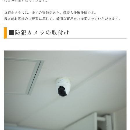
れる方が多くなっています。
防犯カメラには、多くの種類があり、値段も多種多様です。
当方がお客様のご要望に応じて、最適な商品をご提案させていただきます。
■防犯カメラの取付け