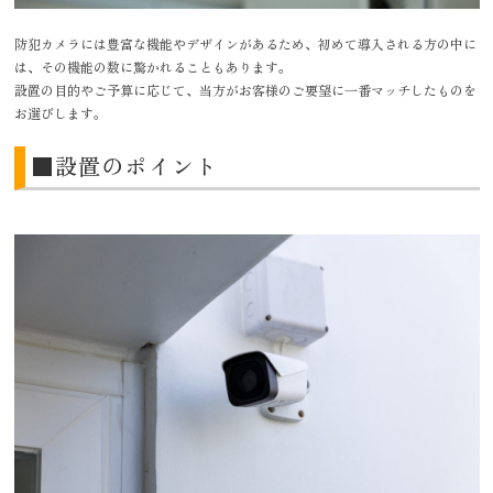
防犯カメラには豊富な機能やデザインがあるため、初めて導入される方の中に
は、その機能の数に驚かれることもあります。
設置の目的やご予算に応じて、当方がお客様のご要望に一番マッチしたものを
お選びします。
■設置のポイント