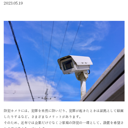
2023.05.19
防犯カメラには、犯罪を未然に防いだり、犯罪が起きたときは証拠として録画
したりするなど、さまざまなメリットがあります。
そのため、近年では企業だけでなくご家庭の防犯の一環として、設置を希望さ