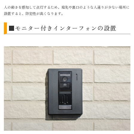
人の動きを感知して点灯するため、庭先や裏口のような人通りが少ない場所に
設置すると、防犯性が高くなります。
■モニター付きインターフォンの設置