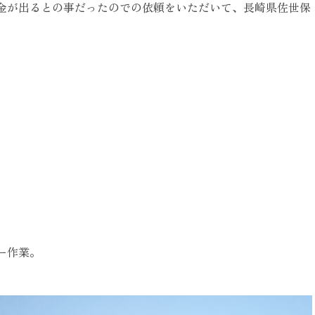
金が出るとの事だったのでの依頼をいただいて、長崎県佐世保
ー作業。