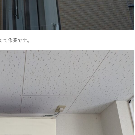
てて作業です。