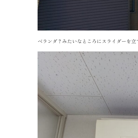
ベランダ？みたいなところにスライダーを立