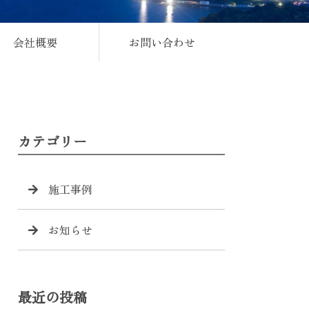
会社概要
お問い合わせ
カテゴリー
施工事例
お知らせ
最近の投稿