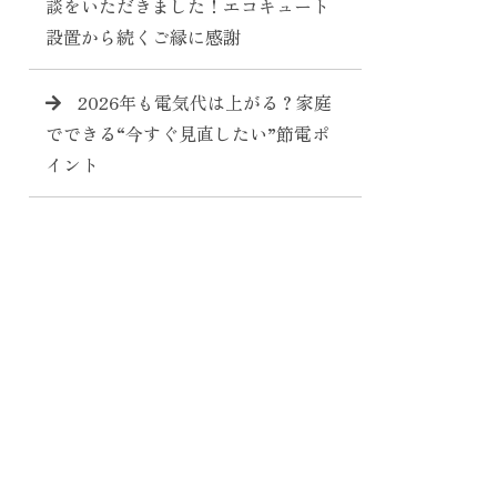
談をいただきました！エコキュート
設置から続くご縁に感謝
2026年も電気代は上がる？家庭
でできる“今すぐ見直したい”節電ポ
イント