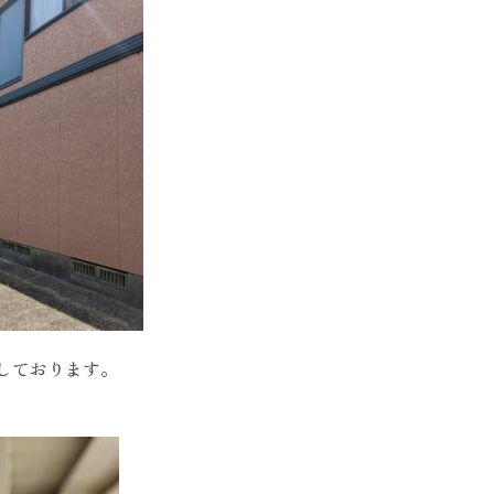
しております。