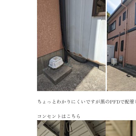
ちょっとわかりにくいですが黒のPFDで配管
コンセントはこちら