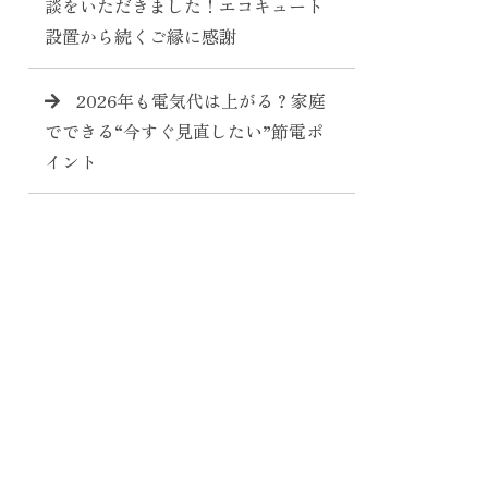
談をいただきました！エコキュート
設置から続くご縁に感謝
2026年も電気代は上がる？家庭
でできる“今すぐ見直したい”節電ポ
イント