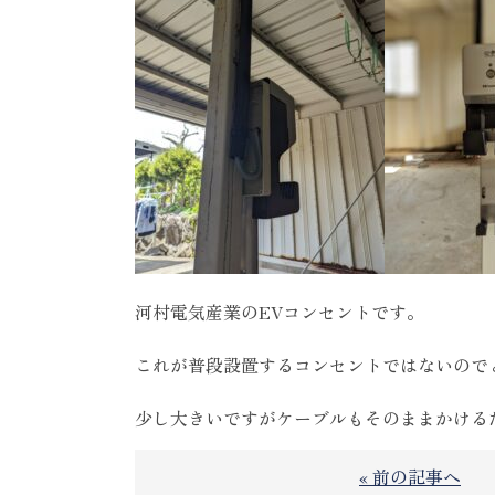
河村電気産業のEVコンセントです。
これが普段設置するコンセントではないので
少し大きいですがケーブルもそのままかける
« 前の記事へ