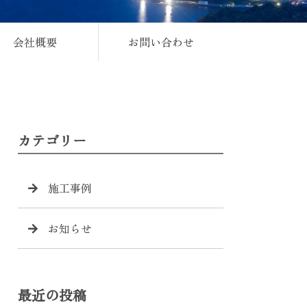
会社概要
お問い合わせ
カテゴリー
施工事例
お知らせ
最近の投稿